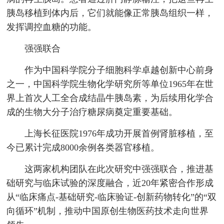
胰岛移植到体内后，它们就能像正常胰岛组织一样，
发挥调控血糖的功能。
强强联合
作为中国科学院分子细胞科学卓越创新中心前身
之一，中国科学院生物化学研究所等单位1965年在世
界上首次人工全合成结晶牛胰岛素，为后续用化学合
成的生物大分子治疗糖尿病奠定重要基础。
上海长征医院1976年成功开展首例肾脏移植，至
今已累计完成8000余例各类器官移植。
这两家机构团队在此次研究中强强联合，推进基
础研究与临床试验的深度融合，近20年紧密合作形成
从“临床痛点-基础研究-临床验证-创新药物转化”的“双
向循环”机制，推动中国原创生物医药技术走向世界