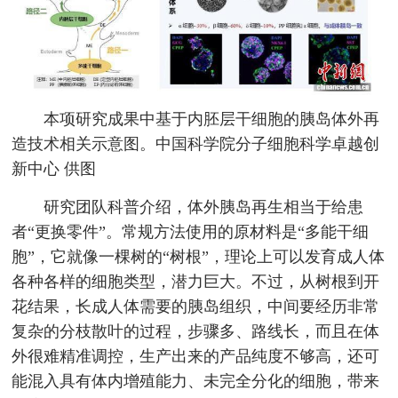
本项研究成果中基于内胚层干细胞的胰岛体外再
造技术相关示意图。中国科学院分子细胞科学卓越创
新中心 供图
研究团队科普介绍，体外胰岛再生相当于给患
者“更换零件”。常规方法使用的原材料是“多能干细
胞”，它就像一棵树的“树根”，理论上可以发育成人体
各种各样的细胞类型，潜力巨大。不过，从树根到开
花结果，长成人体需要的胰岛组织，中间要经历非常
复杂的分枝散叶的过程，步骤多、路线长，而且在体
外很难精准调控，生产出来的产品纯度不够高，还可
能混入具有体内增殖能力、未完全分化的细胞，带来