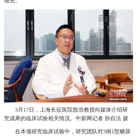
领先。
3月17日，上海长征医院殷浩教授向媒体介绍研
究成果的临床试验相关情况。中新网记者 孙自法 摄
在本项研究临床试验中，研究团队对3例1型糖尿