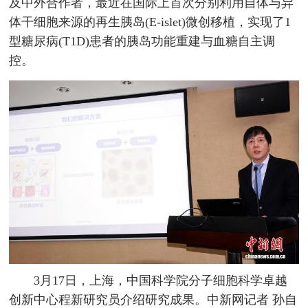
及中外合作者，最近在国际上首次分别利用自体与异
体干细胞来源的再生胰岛(E-islet)微创移植，实现了1
型糖尿病(T1D)患者的胰岛功能重建与血糖自主调
控。
3月17日，上海，中国科学院分子细胞科学卓越
创新中心程新研究员介绍研究成果。中新网记者 孙自