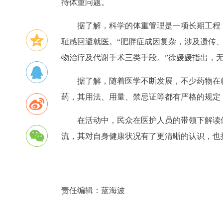
待体重问题。
据了解，科学的体重管理是一项长期工程
耻感回避就医。“肥胖症成因复杂，涉及遗传
物治疗及代谢手术三类手段。”徐媛媛指出，
据了解，随着医学不断发展，不少药物在
药，其用法、用量、禁忌证等都有严格的规定
在活动中，民众在医护人员的带领下解读
流，其对自身健康状况有了更清晰的认识，也
责任编辑：
蓝海波