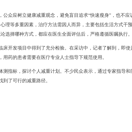
，公众应树立健康减重观念，避免盲目追求“快速瘦身”，也不应
、心理等多重因素，治疗方法需因人而异，主要包括生活方式干
无论选择哪种方式，都应在医生全面评估后，严格遵循医嘱执行
临床开发项目中得到了充分检验。在采访中，记者了解到，即使
，用药的患者需要在医疗专业人士指导下规范使用。
体测指标，探讨个人减重计划。不少民众表示，通过专家指导和
找到了可行的减重路径。