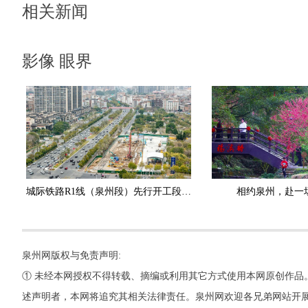
相关新闻
影像 眼界
城际铁路R1线（泉州段）先行开工段动工建设
相约泉州，赴一
泉州网版权与免责声明:
① 未经本网授权不得转载、摘编或利用其它方式使用本网原创作品
述声明者，本网将追究其相关法律责任。泉州网欢迎各兄弟网站开