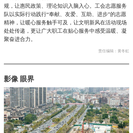
规，让惠民政策、理论知识入脑入心。工会志愿服务
队以实际行动践行“奉献、友爱、互助、进步”的志愿
精神，让暖心服务触手可及，让文明新风在活动现场
处处传递，更让广大职工在贴心服务中感受温暖、凝
聚奋进合力。
责任编辑：
黄冬虹
影像 眼界