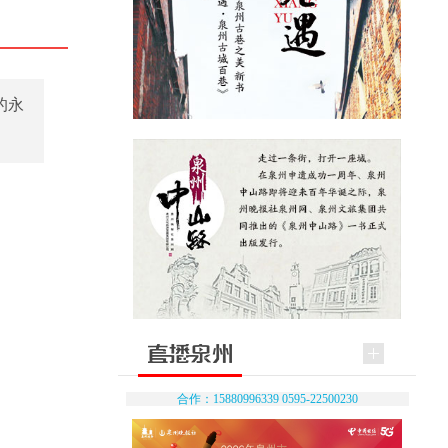
的永
合作：15880996339 0595-22500230