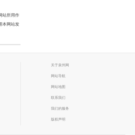
网站所用作
用本网站发
关于泉州网
网站导航
网站地图
联系我们
我们的服务
版权声明