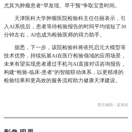
尤其为肿瘤患者“早发现、早干预”争取宝贵时间。
天津医科大学肿瘤医院检验科主任任丽表示，引
入AI系统后，患者等待检验报告的时间平均缩短了30
分钟左右，AI也成为检验医师的得力助手。
据悉，下一步，该院检验科将依托启元大模型等
技术优势，持续拓展AI在医疗检验领域的应用场景，
未来有望实现患者通过手机与AI直接对话咨询报告，
构建“检验-临床-患者”的智能联动体系，以更精准的
检验结果和更高效的服务流程助力健康天津建设。
责任编辑：
蓝海波