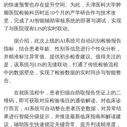
的快速预警也存在提升空间。为此，天津医科大学肿
瘤医院检验科历时近10个月的产学研合作与技术攻
坚，完成了AI智能辅助审核系统的部署与调试，实现
了与医院现有LIS的实时联动。
据介绍，此次上线的AI系统可自动识别检验报告
指标，结合患者年龄、性别等信息进行个性化分析，
并精准标注异常值、提供初步检查建议。值得关注的
是，该系统与LIS的无缝联动，打通了传统检验流程
中的数据壁垒，实现了检验数据的实时同步与智能整
合。
在就医流程中，患者扫描自助取报告凭证上的二
维码，即可获取对应检验项目的通俗解读。对临床诊
疗而言，AI系统可自动整合患者历史数据，对异常结
果进行智能分级提示，并推送最新临床指南和解读建
议，辅助医生快速锁定关键异常、提升判读精准度，