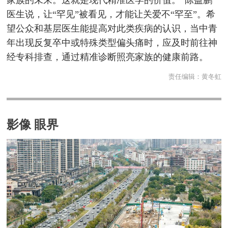
医生说，让“罕见”被看见，才能让关爱不“罕至”。希
望公众和基层医生能提高对此类疾病的认识，当中青
年出现反复卒中或特殊类型偏头痛时，应及时前往神
经专科排查，通过精准诊断照亮家族的健康前路。
责任编辑：
黄冬虹
影像 眼界