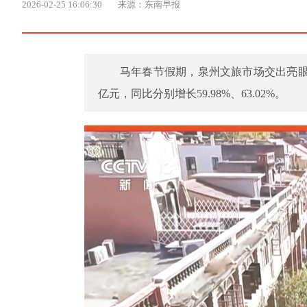
2026-02-25 16:06:30
来源：东南早报
马年春节假期，泉州文旅市场交出亮眼成绩
亿元，同比分别增长59.98%、63.02%。