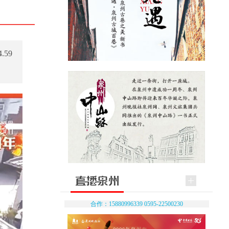
59
合作：15880996339 0595-22500230