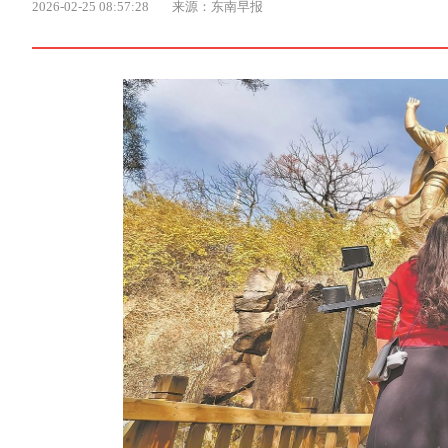
2026-02-25 08:57:28
来源：东南早报