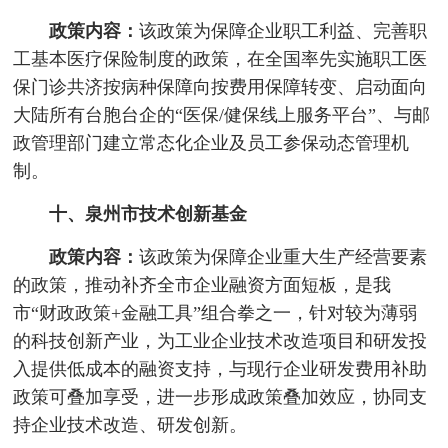
政策内容：
该政策为保障企业职工利益、完善职
工基本医疗保险制度的政策，在全国率先实施职工医
保门诊共济按病种保障向按费用保障转变、启动面向
大陆所有台胞台企的“医保/健保线上服务平台”、与邮
政管理部门建立常态化企业及员工参保动态管理机
制。
十、泉州市技术创新基金
政策内容：
该政策为保障企业重大生产经营要素
的政策，推动补齐全市企业融资方面短板，是我
市“财政政策+金融工具”组合拳之一，针对较为薄弱
的科技创新产业，为工业企业技术改造项目和研发投
入提供低成本的融资支持，与现行企业研发费用补助
政策可叠加享受，进一步形成政策叠加效应，协同支
持企业技术改造、研发创新。