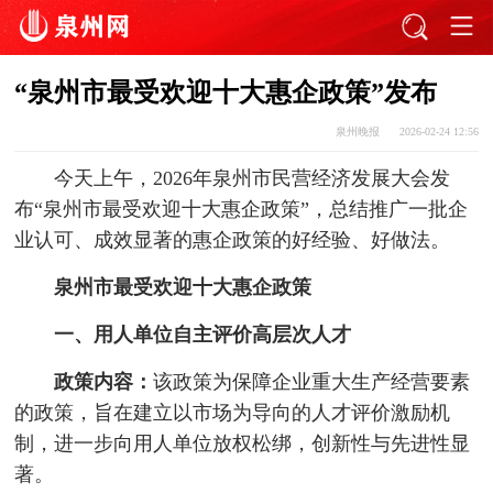
“泉州市最受欢迎十大惠企政策”发布
泉州晚报
2026-02-24 12:56
今天上午，2026年泉州市民营经济发展大会发
布“泉州市最受欢迎十大惠企政策”，总结推广一批企
业认可、成效显著的惠企政策的好经验、好做法。
泉州市最受欢迎十大惠企政策
一、用人单位自主评价高层次人才
政策内容：
该政策为保障企业重大生产经营要素
的政策，旨在建立以市场为导向的人才评价激励机
制，进一步向用人单位放权松绑，创新性与先进性显
著。