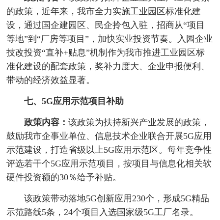
的政策，近年来，我市全力实施工业园区标准化建
设，通过国企建园区、民企拎包入驻，招商从“项目
等地”到“厂房等项目”，加快实业投资节奏。入园企业
技改投资“直补+贴息”机制作为我市推进工业园区标
准化建设的配套政策，奖补力度大、企业申报便利、
带动的经济效益显著。
七、5G应用示范项目补助
政策内容：
该政策为扶持新兴产业发展的政策，
鼓励我市企事业单位、信息技术企业联合开展5G应用
示范建设，打造省级以上5G应用示范区。每年竞争性
评选若干个5G应用示范项目，按项目与信息化相关软
硬件投资额的30％给予补贴。
该政策带动落地5G创新应用230个，形成5G精品
示范路线5条，24个项目入选国家级5G工厂名录。