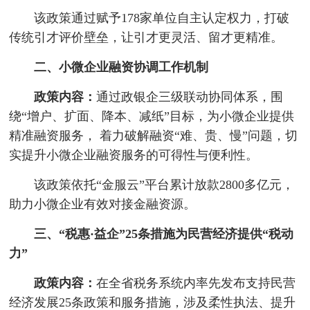
该政策通过赋予178家单位自主认定权力，打破
传统引才评价壁垒，让引才更灵活、留才更精准。
二、小微企业融资协调工作机制
政策内容：
通过政银企三级联动协同体系，围
绕“增户、扩面、降本、减纸”目标，为小微企业提供
精准融资服务， 着力破解融资“难、贵、慢”问题，切
实提升小微企业融资服务的可得性与便利性。
该政策依托“金服云”平台累计放款2800多亿元，
助力小微企业有效对接金融资源。
三、“税惠·益企”25条措施为民营经济提供“税动
力”
政策内容：
在全省税务系统内率先发布支持民营
经济发展25条政策和服务措施，涉及柔性执法、提升