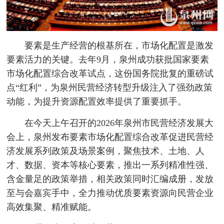
要素是生产经营的根基所在，市场化配置是激发
要素活力的关键。去年9月，泉州成功获批国家要素
市场化配置综合改革试点，这份国务院批复的重磅试
点“红利”，为泉州民营经济转型升级注入了强劲政策
动能，为提升资源配置效率提供了重要抓手。
在今天上午召开的2026年泉州市民营经济发展大
会上，泉州发布要素市场化配置综合改革促进民营经
济发展系列政策及场景案例，聚焦技术、土地、人
才、数据、资本等核心要素，推出一系列精准性强、
含金量足的政策举措，相关政策同时汇编成册，发放
至与会嘉宾手中，全力推动优质要素资源向民营企业
高效集聚、精准赋能。