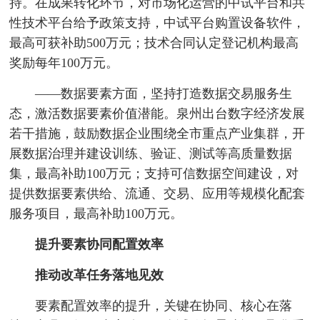
持。在成果转化环节，对市场化运营的中试平台和共
性技术平台给予政策支持，中试平台购置设备软件，
最高可获补助500万元；技术合同认定登记机构最高
奖励每年100万元。
——数据要素方面，坚持打造数据交易服务生
态，激活数据要素价值潜能。泉州出台数字经济发展
若干措施，鼓励数据企业围绕全市重点产业集群，开
展数据治理并建设训练、验证、测试等高质量数据
集，最高补助100万元；支持可信数据空间建设，对
提供数据要素供给、流通、交易、应用等规模化配套
服务项目
，最高补助100万元。
提升要素协同配置效率
推动改革任务落地见效
要素配置效率的提升，关键在协同、核心在落