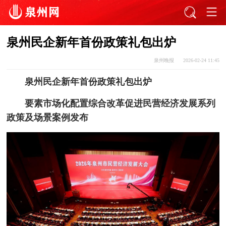
泉州民企新年首份政策礼包出炉
泉州晚报
2026-02-24 11:45
泉州民企新年首份政策礼包出炉
要素市场化配置综合改革促进民营经济发展系列
政策及场景案例发布