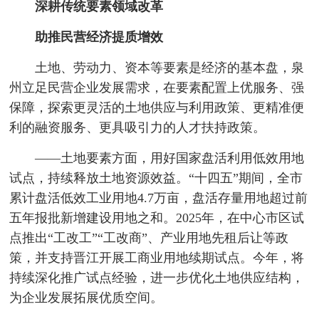
深耕传统要素领域改革
助推民营经济提质增效
土地、劳动力、资本等要素是经济的基本盘，泉
州立足民营企业发展需求，在要素配置上优服务、强
保障，探索更灵活的土地供应与利用政策、更精准便
利的融资服务、更具吸引力的人才扶持政策。
——土地要素方面，用好国家盘活利用低效用地
试点，持续释放土地资源效益。“十四五”期间，全市
累计盘活低效工业用地4.7万亩，盘活存量用地超过前
五年报批新增建设用地之和。2025年，在中心市区试
点推出“工改工”“工改商”、产业用地先租后让等政
策，并支持晋江开展工商业用地续期试点。今年，将
持续深化推广试点经验，进一步优化土地供应结构，
为企业发展拓展优质空间。