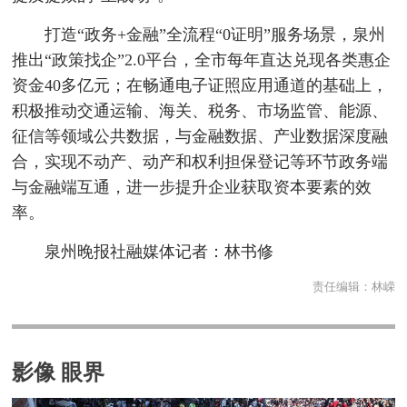
打造“政务+金融”全流程“0证明”服务场景，泉州
推出“政策找企”2.0平台，全市每年直达兑现各类惠企
资金40多亿元；在畅通电子证照应用通道的基础上，
积极推动交通运输、海关、税务、市场监管、能源、
征信等领域公共数据，与金融数据、产业数据深度融
合，实现不动产、动产和权利担保登记等环节政务端
与金融端互通，进一步提升企业获取资本要素的效
率。
泉州晚报社融媒体记者：林书修
责任编辑：
林嵘
影像 眼界