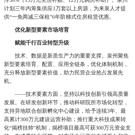
计划三年内筹集供应1万套以上房源，为来泉人才提
供“一免两减三保租”6年阶梯式住房租赁优惠。
优化新型要素市场培育
赋能千行百业转型升级
技术、数据是新质生产力的重要支撑。泉州聚焦
新型要素培育、配置、应用全链条，优化体制机制，
充分释放新型要素价值，助力民营企业抢占发展先
机。
——技术要素方面，坚持以科技创新引领高质量
发展。在研发创新环节，推动科研院所市场化转型，
支持异地联合创新孵化中心建设，给予连续3年、最
高累计300万元建设运营补助；推行重大科技成果转
化“揭榜挂帅”机制，揭榜项目最高可获300万元资金支