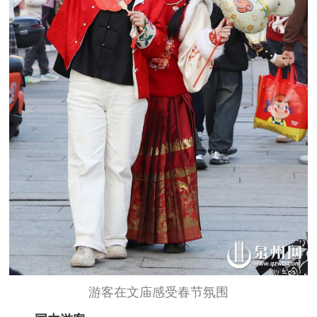
游客在文庙感受春节氛围