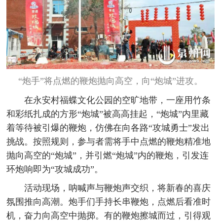
“炮手”将点燃的鞭炮抛向高空，向“炮城”进攻。
在永安村福蝶文化公园的空旷地带，一座用竹条
和彩纸扎成的方形“炮城”被高高挂起，“炮城”内里藏
着等待被引爆的鞭炮，仿佛在向各路“攻城勇士”发出
挑战。按照规则，参与者需将手中点燃的鞭炮精准地
抛向高空的“炮城”，并引燃“炮城”内的鞭炮，引发连
环炮响即为“攻城成功”。
活动现场，呐喊声与鞭炮声交织，将新春的喜庆
氛围推向高潮。炮手们手持长串鞭炮，点燃后看准时
机，奋力向高空中抛掷。有的鞭炮擦城而过，引得观