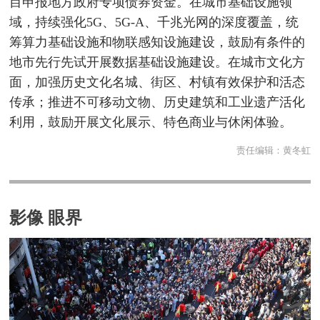
目申报地方政府专项债券资金。在城市基础设施领
域，持续强化5G、5G-A、千兆光网的深度覆盖，统
筹算力基础设施和物联感知设施建设，鼓励有条件的
地市先行先试开展数据基础设施建设。在城市文化方
面，加强历史文化名城、街区、村镇有效保护和活态
传承；推进不可移动文物、历史建筑和工业遗产活化
利用，鼓励开展文化展示、特色商业与休闲体验。
责任编辑：
黄冬虹
影像 眼界