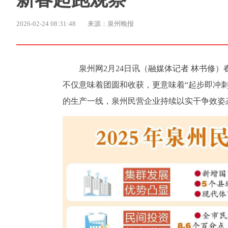
2026-02-24 08:31:48
来源：泉州晚报
泉州网2月24日讯（融媒体记者 林书修
不仅意味着团圆和收获，更意味着“起步即冲
的生产一线，泉州民营企业持续以实干争效姿