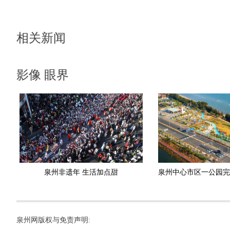
相关新闻
影像 眼界
泉州非遗年 生活加点甜
泉州网版权与免责声明: