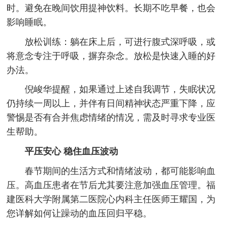
时。避免在晚间饮用提神饮料。长期不吃早餐，也会
影响睡眠。
放松训练：躺在床上后，可进行腹式深呼吸，或
将意念专注于呼吸，摒弃杂念。放松是快速入睡的好
办法。
倪峻华提醒，如果通过上述自我调节，失眠状况
仍持续一周以上，并伴有日间精神状态严重下降，应
警惕是否有合并焦虑情绪的情况，需及时寻求专业医
生帮助。
平压安心 稳住血压波动
春节期间的生活方式和情绪波动，都可能影响血
压。高血压患者在节后尤其要注意加强血压管理。福
建医科大学附属第二医院心内科主任医师王耀国，为
您详解如何让躁动的血压回归平稳。