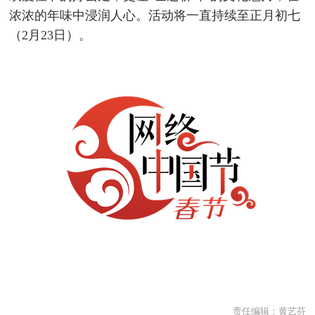
浓浓的年味中浸润人心。活动将一直持续至正月初七
（2月23日）。
责任编辑：
黄艺芬