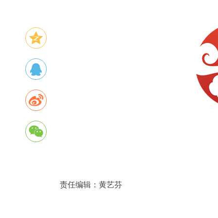
责任编辑：
黄艺芬