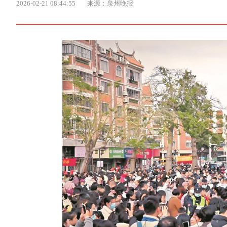
2026-02-21 08:44:55
来源：泉州晚报