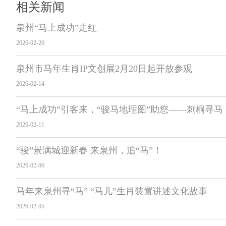
相关新闻
泉州“马上成功”走红
2026-02-20
泉州市马年生肖IP文创展2月20日起开放参观
2026-02-14
“马上成功”引客来，“骏马地理图”助您——刺桐寻马
2026-02-11
“骏”景满城迎新春 来泉州，追“马”！
2026-02-06
马年来泉州寻“马” “马儿”生肖装置讲述文化故事
2026-02-05