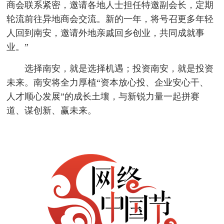
商会联系紧密，邀请各地人士担任特邀副会长，定期
轮流前往异地商会交流。新的一年，将号召更多年轻
人回到南安，邀请外地亲戚回乡创业，共同成就事
业。”
选择南安，就是选择机遇；投资南安，就是投资
未来。南安将全力厚植“资本放心投、企业安心干、
人才顺心发展”的成长土壤，与新锐力量一起拼赛
道、谋创新、赢未来。