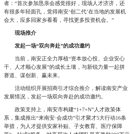
者：“首次参加恳亲会感觉很好，现场人才济济，还
有很多年轻面孔，觉得南安‘创二代’在当地的发展机
会大，应多回家乡看看，寻找更多投资机会。”
现场推介
发起一场“双向奔赴”的成功邀约
当前，南安正全力厚植“资本放心投、企业安心
干、人才顺心发展”的成长土壤，与新锐力量一起拼
赛道、谋创新、赢未来。
活动组织开展招商引才综合推介，解读南安产业
发展情况，发起一场双向奔赴的成功邀约。
政策支持上，南安市构建“1+7+N”人才政策体
系，集成推出“来南安·会成功”引才聚才5大行动16条
举措，为人才提供安家补贴、子女教育、医疗保障