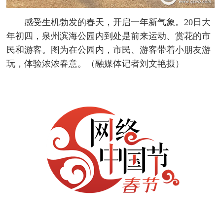
感受生机勃发的春天，开启一年新气象。20日大
年初四，泉州滨海公园内到处是前来运动、赏花的市
民和游客。图为在公园内，市民、游客带着小朋友游
玩，体验浓浓春意。（融媒体记者刘文艳摄）