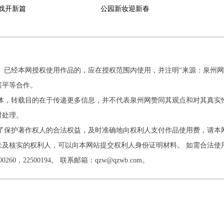
戏开新篇
公园新妆迎新春
。已经本网授权使用作品的，应在授权范围内使用，并注明“来源：泉州网
展平等合作。
他媒体，转载目的在于传递更多信息，并不代表泉州网赞同其观点和对其真实
时处理。
书院
了保护著作权人的合法权益，及时准确地向权利人支付作品使用费，请本
及核实的权利人，可以向本网站提交权利人身份证明材料。 如需合法使
22500194。 联系邮箱：qzw@qzwb.com。