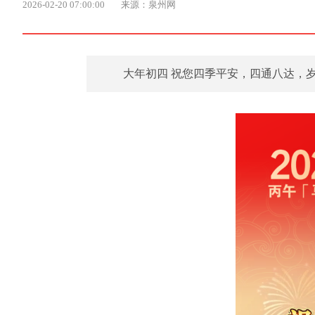
2026-02-20 07:00:00
来源：泉州网
大年初四 祝您四季平安，四通八达，