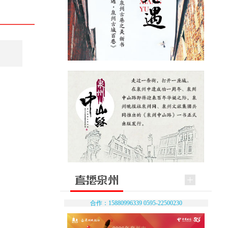
合作：15880996339 0595-22500230