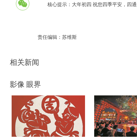
核心提示：大年初四 祝您四季平安，四
责任编辑：
苏维斯
相关新闻
影像 眼界