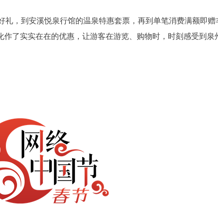
好礼，到安溪悦泉行馆的温泉特惠套票，再到单笔消费满额即赠
，化作了实实在在的优惠，让游客在游览、购物时，时刻感受到泉