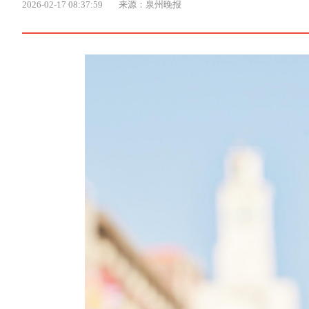
2026-02-17 08:37:59
来源：泉州晚报