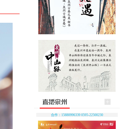
合作：15880996339 0595-22500230