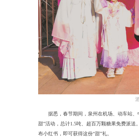
据悉，春节期间，泉州在机场、动车站、
甜”活动，总计1.5吨、超百万颗糖果免费派送
布小红书，即可获得这份“甜”礼。