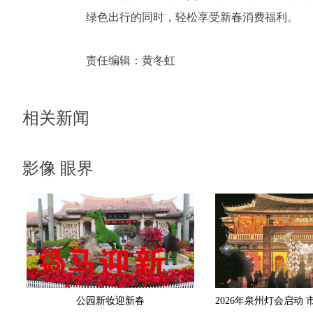
绿色出行的同时，轻松享受新春消费福利。
责任编辑：
黄冬虹
相关新闻
影像 眼界
公园新妆迎新春