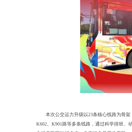
本次公交运力升级以23条核心线路为骨架
K602、K901路等多条线路，通过科学排班