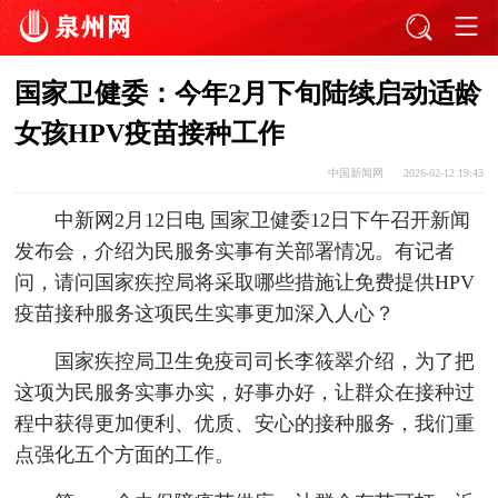
国家卫健委：今年2月下旬陆续启动适龄
女孩HPV疫苗接种工作
中国新闻网
2026-02-12 19:43
中新网2月12日电 国家卫健委12日下午召开新闻
发布会，介绍为民服务实事有关部署情况。有记者
问，请问国家疾控局将采取哪些措施让免费提供HPV
疫苗接种服务这项民生实事更加深入人心？
国家疾控局卫生免疫司司长李筱翠介绍，为了把
这项为民服务实事办实，好事办好，让群众在接种过
程中获得更加便利、优质、安心的接种服务，我们重
点强化五个方面的工作。