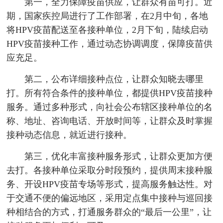
第一，全力保障疫苗供应，让群众有苗可打。近
期，国家疾控局进行了工作部署，在2月中旬，各地
将HPV疫苗配送至各接种单位，2月下旬，陆续启动
HPV疫苗接种工作，通过动态协调调度，保障疫苗供
应充足。
第二，公布详细接种点位，让群众知晓去哪里
打。所有符合条件的接种单位，都提供HPV疫苗接种
服务。通过多种形式，向社会公布辖区接种单位的名
称、地址、咨询电话、开放时间等，让群众及时掌握
接种动态信息，就近进行接种。
第三，优化丰富接种服务形式，让群众更加方便
去打。各接种单位采取分时段预约，提供周末接种服
务、开设HPV疫苗专场等形式，提高服务触达性。对
于交通不便的偏远地区，采用定点集中接种与巡回接
种相结合的方式，打通服务群众的“最后一公里”，让