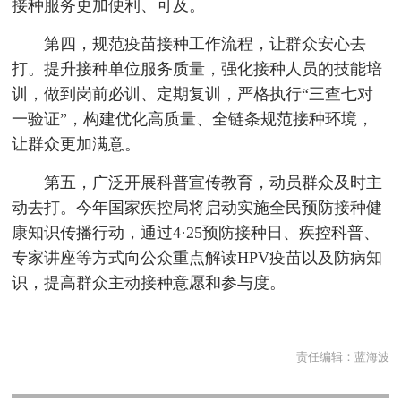
接种服务更加便利、可及。
第四，规范疫苗接种工作流程，让群众安心去
打。提升接种单位服务质量，强化接种人员的技能培
训，做到岗前必训、定期复训，严格执行“三查七对
一验证”，构建优化高质量、全链条规范接种环境，
让群众更加满意。
第五，广泛开展科普宣传教育，动员群众及时主
动去打。今年国家疾控局将启动实施全民预防接种健
康知识传播行动，通过4·25预防接种日、疾控科普、
专家讲座等方式向公众重点解读HPV疫苗以及防病知
识，提高群众主动接种意愿和参与度。
责任编辑：
蓝海波