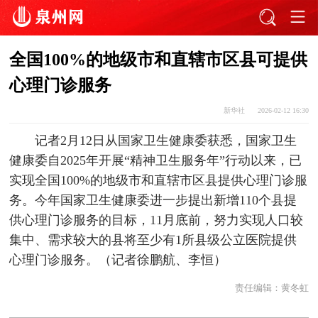
全国100%的地级市和直辖市区县可提供
心理门诊服务
新华社
2026-02-12 16:30
记者2月12日从国家卫生健康委获悉，国家卫生
健康委自2025年开展“精神卫生服务年”行动以来，已
实现全国100%的地级市和直辖市区县提供心理门诊服
务。今年国家卫生健康委进一步提出新增110个县提
供心理门诊服务的目标，11月底前，努力实现人口较
集中、需求较大的县将至少有1所县级公立医院提供
心理门诊服务。（记者徐鹏航、李恒）
责任编辑：
黄冬虹