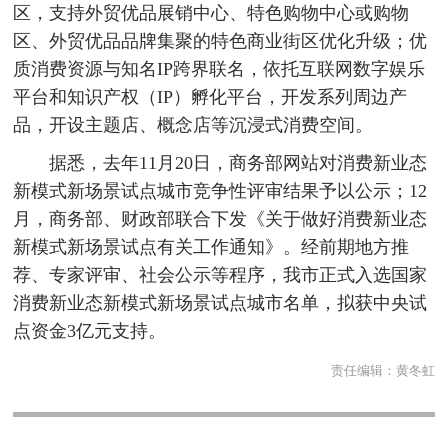
区，支持外贸优品展销中心、特色购物中心或购物
区、外贸优品品牌集聚的特色商业街区优化升级；优
质消费资源与知名IP跨界联名，依托互联网数字娱乐
平台和知识产权（IP）孵化平台，开发系列周边产
品，开设主题店、概念店等沉浸式消费空间。
据悉，去年11月20日，商务部网站对消费新业态
新模式新场景试点城市竞争性评审结果予以公示；12
月，商务部、财政部联合下发《关于做好消费新业态
新模式新场景试点有关工作通知》。经前期地方推
荐、专家评审、社会公示等程序，我市正式入选国家
消费新业态新模式新场景试点城市名单，拟获中央试
点资金3亿元支持。
责任编辑：
黄冬虹