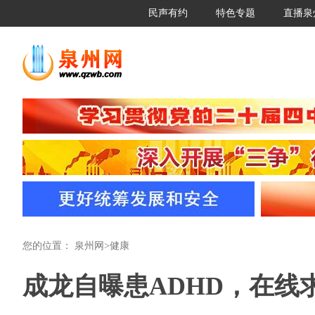
民声有约
特色专题
直播泉
您的位置：
泉州网
>
健康
成龙自曝患ADHD，在线