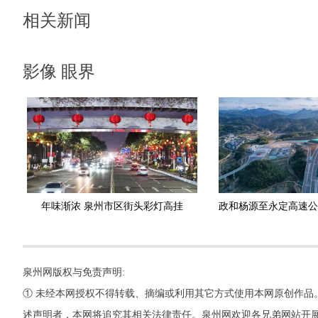
相关新闻
影像 眼界
年味渐浓 泉州市区街头彩灯高挂
泉州网版权与免责声明:
① 未经本网授权不得转载、摘编或利用其它方式使用本网原创作品
述声明者，本网将追究其相关法律责任。泉州网欢迎各兄弟网站开