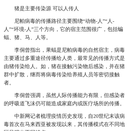
猪是主要传染源 可以人传人
尼帕病毒的传播路径主要围绕“动物-人”“人-
人”“环境-人”三个方向，它的宿主范围很广，包括蝙
蝠、猪、马、人等。
李侗曾指出，果蝠是尼帕病毒的自然宿主，病毒
主要通过多重途径传播给人类，最常见的传播方式是
由猪传染给人。如，猪在接触污染物后感染，并在猪
群中扩散，继而将病毒传染给养殖人员等密切接触
者。
李侗曾强调，虽然人际传播能力有限，但感染者
的呼吸道飞沫仍可能造成家庭内或医疗场所的传播。
中新网记者梳理疫情历史发现，自20世纪末该病
毒首次在马来西亚被发现以来，其传播模式在不同地