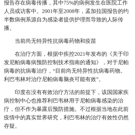
报告存在病毒传播，其中75%的病例发生在医院工作
人员或访客中。2001年至2008年，孟加拉国报告的约
半数病例系源自为感染者提供护理而导致的人际传
播。
当前尚无特异性抗病毒药物和疫苗
在治疗方面，根据中疾控2021年发布的《关于印
发尼帕病毒病预防控制技术指南的通知》，对于尼帕
病毒的抗病毒治疗，“目前尚无特异性抗病毒药物。
利巴韦林对治疗尼帕病毒脑炎可能有效”。
印度在没有有效治疗方法的前提下，该国国家疾
病控制中心也推荐利巴韦林用于尼帕病毒感染的治
疗，但不作为暴露后预防措施。不过根据当地在此前
疫情中的真实世界研究，利巴韦林的治疗有效性仍然
存疑。