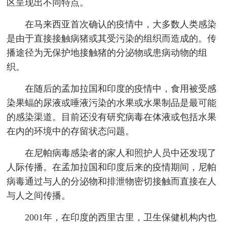
区呈现出不同特点。
在马来西亚首次确认的疫情中，大多数人类感染
是由于直接接触病猪或其受污染的组织而造成的。传
播途径为无保护地接触猪的分泌物或患病动物的组
织。
在随后的孟加拉国和印度的疫情中，食用被受感
染果蝠的尿液或唾液污染的水果或水果制品是最可能
的感染渠道。目前还没有研究病毒在体液或包括水果
在内的环境中的存留状态问题。
在尼帕病毒感染者的家人和照护人员中还发现了
人际传播。在孟加拉国和印度后来的疫情期间，尼帕
病毒通过与人的分泌物和排泄物密切接触而直接在人
与人之间传播。
2001年，在印度的西里古里，卫生保健机构内也