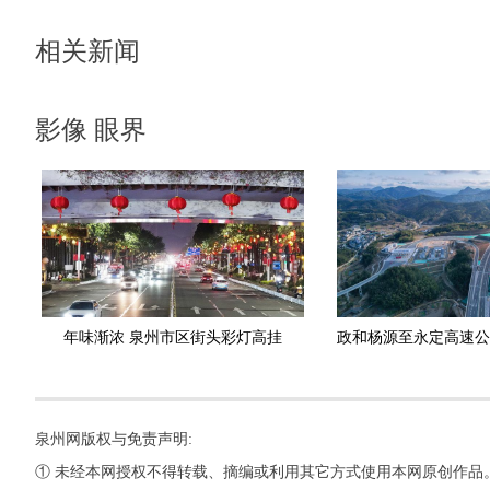
相关新闻
影像 眼界
年味渐浓 泉州市区街头彩灯高挂
泉州网版权与免责声明:
① 未经本网授权不得转载、摘编或利用其它方式使用本网原创作品