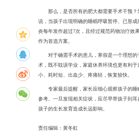
那么，是否所有的肥大都需要手术干预？
说，当孩子出现明确的睡眠呼吸暂停、已形成
炎每年发作超过7次，且经过规范药物治疗效
作为首选方案。
对于确需手术的患儿，寒假是一个理想的
术，既不耽误学业，家庭休养环境也更有利于
小、耗时短、出血少、疼痛轻，恢复较快。
专家最后提醒，家长应细心观察孩子的睡
参考。一旦发现相关症状，应尽早带孩子到耳
孩子的生长发育造成长远影响。
责任编辑：
黄冬虹