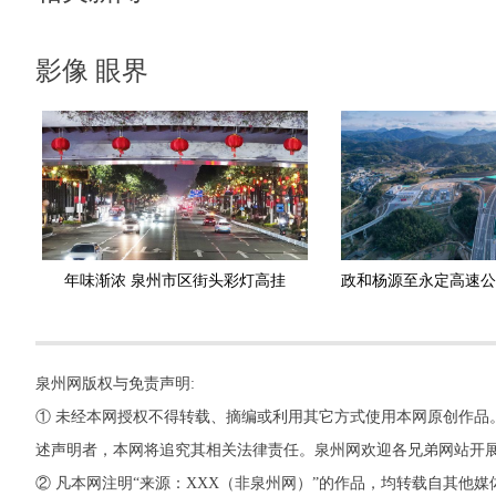
影像 眼界
年味渐浓 泉州市区街头彩灯高挂
泉州网版权与免责声明:
① 未经本网授权不得转载、摘编或利用其它方式使用本网原创作品
述声明者，本网将追究其相关法律责任。泉州网欢迎各兄弟网站开
② 凡本网注明“来源：XXX（非泉州网）”的作品，均转载自其