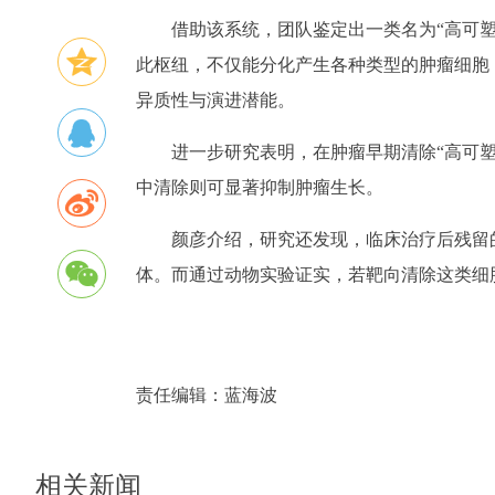
借助该系统，团队鉴定出一类名为“高可塑
此枢纽，不仅能分化产生各种类型的肿瘤细胞
异质性与演进潜能。
进一步研究表明，在肿瘤早期清除“高可
中清除则可显著抑制肿瘤生长。
颜彦介绍，研究还发现，临床治疗后残留的
体。而通过动物实验证实，若靶向清除这类细
责任编辑：
蓝海波
相关新闻