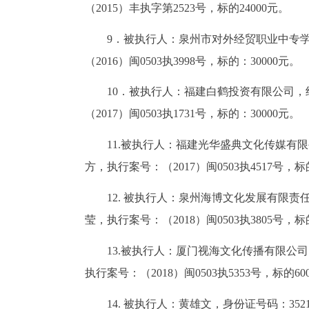
（2015）丰执字第2523号，标的24000元。
9．被执行人：泉州市对外经贸职业中专学校
（2016）闽0503执3998号，标的：30000元。
10．被执行人：福建白鹤投资有限公司，组
（2017）闽0503执1731号，标的：30000元。
11.被执行人：福建光华盛典文化传媒有限公司
方，执行案号：（2017）闽0503执4517号，标的
12. 被执行人：泉州海博文化发展有限责任公
莹，执行案号：（2018）闽0503执3805号，标的
13.被执行人：厦门视海文化传播有限公司，统
执行案号：（2018）闽0503执5353号，标的60
14. 被执行人：黄雄文，身份证号码：3521