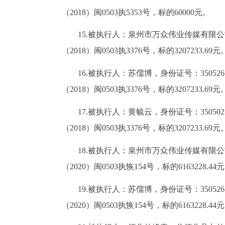
（2018）闽0503执5353号，标的60000元。
15.被执行人：泉州市万众伟业传媒有限公
（2018）闽0503执3376号，标的3207233.69元
16.被执行人：苏儒博，身份证号：35052
（2018）闽0503执3376号，标的3207233.69元
17.被执行人：黄毓云，身份证号：35050
（2018）闽0503执3376号，标的3207233.69元
18.被执行人：泉州市万众伟业传媒有限公
（2020）闽0503执恢154号，标的6163228.44
19.被执行人：苏儒博，身份证号：35052
（2020）闽0503执恢154号，标的6163228.44