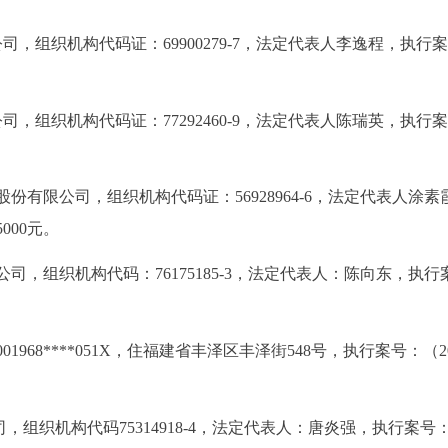
，组织机构代码证：69900279-7，法定代表人李逸程，执行
，组织机构代码证：77292460-9，法定代表人陈瑞英，执行
份有限公司，组织机构代码证：56928964-6，法定代表人涂素
000元。
司，组织机构代码：76175185-3，法定代表人：陈向东，执行
01968****051X，住福建省丰泽区丰泽街548号，执行案号：（2
，组织机构代码75314918-4，法定代表人：唐炎强，执行案号