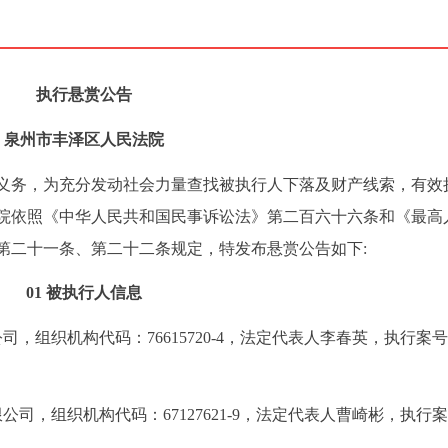
执行悬赏公告
泉州市丰泽区人民法院
义务，为充分发动社会力量查找被执行人下落及财产线索，有效
院依照《中华人民共和国民事诉讼法》第二百六十六条和《最高
第二十一条、第二十二条规定，特发布悬赏公告如下:
01
被执行人信息
，组织机构代码：76615720-4，法定代表人李春英，执行案
司，组织机构代码：67127621-9，法定代表人曹崎彬，执行