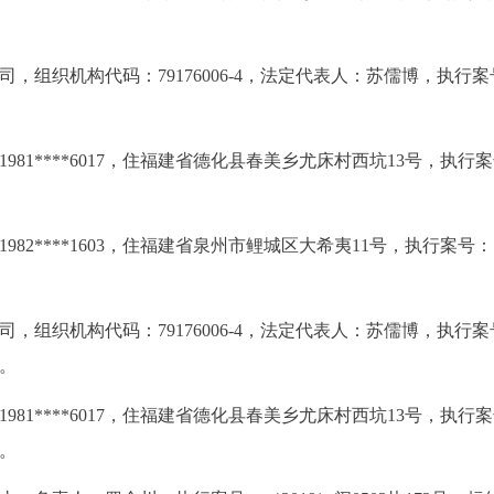
司，组织机构代码：79176006-4，法定代表人：苏儒博，执行
。
61981****6017，住福建省德化县春美乡尤床村西坑13号，执行
。
21982****1603，住福建省泉州市鲤城区大希夷11号，执行案号：
。
司，组织机构代码：79176006-4，法定代表人：苏儒博，执行
元。
61981****6017，住福建省德化县春美乡尤床村西坑13号，执行
元。