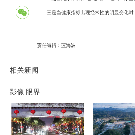
三是当健康指标出现经常性的明显变化时
责任编辑：
蓝海波
相关新闻
影像 眼界