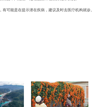
，有可能是在提示潜在疾病，建议及时去医疗机构就诊。