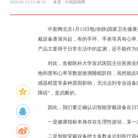
2026-01-13 22:48:10
来源：中国新闻网
中新网北京1月13日电(张静)国家卫生健
戴设备逐渐兴起，有的手环、手表等具有心率
产品主要用于日常生活中的监测，还不能作为
对此，首都医科大学宣武医院主任医师吴
饱和度和心率等数据推测睡眠阶段，虽然能反
感器精度等多种原因影响，无法达到专业设备
障碍”，是武断的。
因此，我们要正确认识智能穿戴设备在日
一是健康指标本身存在生理性波动，某一
二是智能穿戴设备绝大多数未达到医疗器