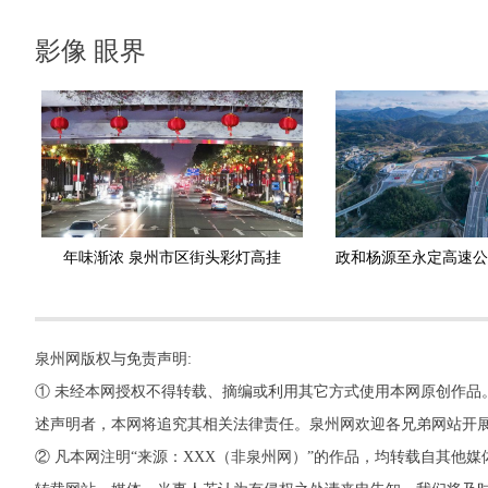
影像 眼界
年味渐浓 泉州市区街头彩灯高挂
泉州网版权与免责声明:
① 未经本网授权不得转载、摘编或利用其它方式使用本网原创作品
述声明者，本网将追究其相关法律责任。泉州网欢迎各兄弟网站开
② 凡本网注明“来源：XXX（非泉州网）”的作品，均转载自其