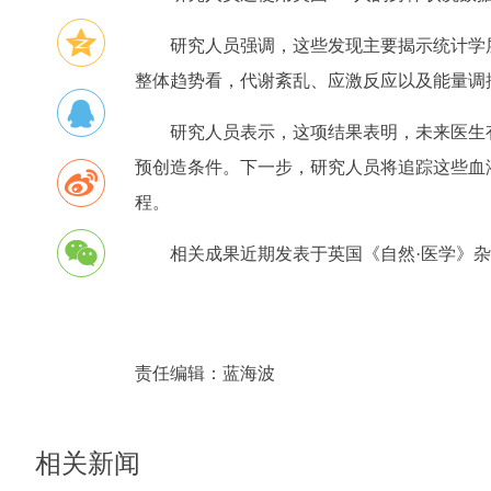
研究人员强调，这些发现主要揭示统计学
整体趋势看，代谢紊乱、应激反应以及能量调
研究人员表示，这项结果表明，未来医生
预创造条件。下一步，研究人员将追踪这些血
程。
相关成果近期发表于英国《自然·医学》
责任编辑：
蓝海波
相关新闻