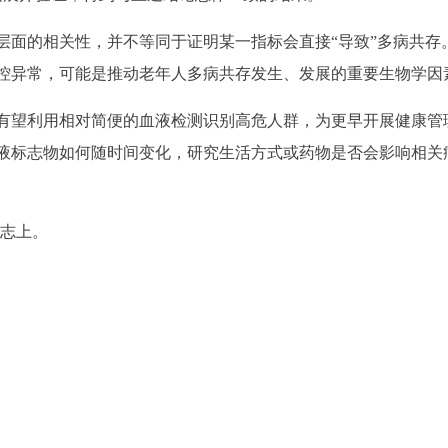
层面的相关性，并不等同于证明某一指标会直接“导致”多病共存
控异常，可能是推动老年人多病共存发生、发展的重要生物学因
有望利用相对简便的血液检测识别高危人群，为更早开展健康管
液标志物如何随时间变化，研究生活方式或药物是否会影响相关
杂志上。