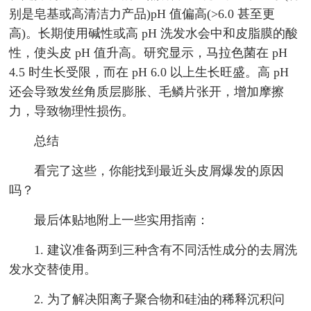
别是皂基或高清洁力产品)pH 值偏高(>6.0 甚至更
高)。长期使用碱性或高 pH 洗发水会中和皮脂膜的酸
性，使头皮 pH 值升高。研究显示，马拉色菌在 pH
4.5 时生长受限，而在 pH 6.0 以上生长旺盛。高 pH
还会导致发丝角质层膨胀、毛鳞片张开，增加摩擦
力，导致物理性损伤。
总结
看完了这些，你能找到最近头皮屑爆发的原因
吗？
最后体贴地附上一些实用指南：
1. 建议准备两到三种含有不同活性成分的去屑洗
发水交替使用。
2. 为了解决阳离子聚合物和硅油的稀释沉积问