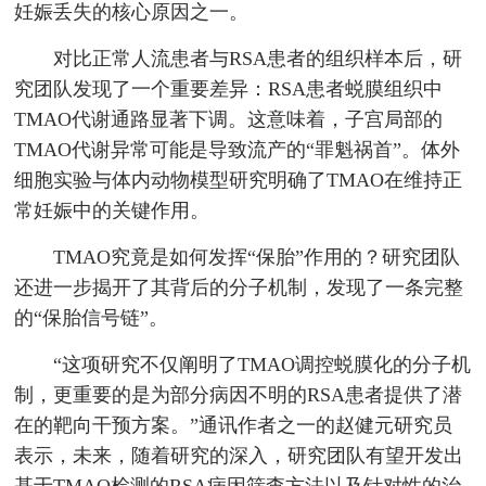
妊娠丢失的核心原因之一。
对比正常人流患者与RSA患者的组织样本后，研
究团队发现了一个重要差异：RSA患者蜕膜组织中
TMAO代谢通路显著下调。这意味着，子宫局部的
TMAO代谢异常可能是导致流产的“罪魁祸首”。体外
细胞实验与体内动物模型研究明确了TMAO在维持正
常妊娠中的关键作用。
TMAO究竟是如何发挥“保胎”作用的？研究团队
还进一步揭开了其背后的分子机制，发现了一条完整
的“保胎信号链”。
“这项研究不仅阐明了TMAO调控蜕膜化的分子机
制，更重要的是为部分病因不明的RSA患者提供了潜
在的靶向干预方案。”通讯作者之一的赵健元研究员
表示，未来，随着研究的深入，研究团队有望开发出