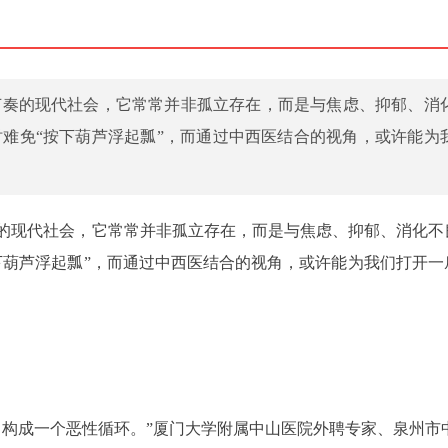
节奏的现代社会，它常常并非孤立存在，而是与焦虑、抑郁、消
难免“按下葫芦浮起瓢”，而通过中西医结合的视角，或许能为
的现代社会，它常常并非孤立存在，而是与焦虑、抑郁、消化不
下葫芦浮起瓢”，而通过中西医结合的视角，或许能为我们打开一
常构成一个恶性循环。”厦门大学附属中山医院外聘专家、泉州市