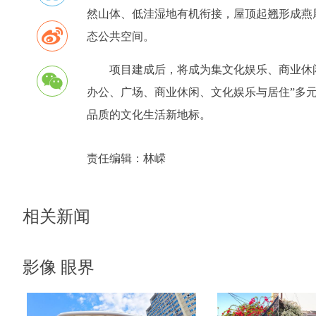
然山体、低洼湿地有机衔接，屋顶起翘形成燕
态公共空间。
项目建成后，将成为集文化娱乐、商业休
办公、广场、商业休闲、文化娱乐与居住”多
品质的文化生活新地标。
责任编辑：
林嵘
相关新闻
影像 眼界