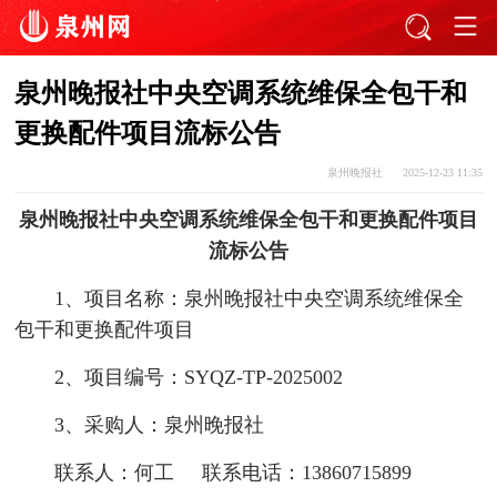
泉州晚报社中央空调系统维保全包干和
更换配件项目流标公告
泉州晚报社
2025-12-23 11:35
泉州晚报社中央空调系统维保全包干和更换配件项目
流标公告
1、项目名称：泉州晚报社中央空调系统维保全
包干和更换配件项目
2、项目编号：SYQZ-TP-2025002
3、采购人：泉州晚报社
联系人：何工 联系电话：13860715899