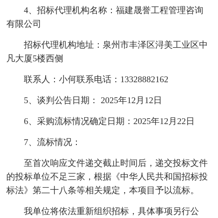
4、招标代理机构名称：福建晟誉工程管理咨询
有限公司
招标代理机构地址：泉州市丰泽区浔美工业区中
凡大厦5楼西侧
联系人：小何联系电话：13328882162
5、谈判公告日期： 2025年12月12日
6、采购流标情况确定日期：2025年12月22日
7、流标情况：
至首次响应文件递交截止时间后，递交投标文件
的投标单位不足三家，根据《中华人民共和国招标投
标法》第二十八条等相关规定，本项目予以流标。
我单位将依法重新组织招标，具体事项另行公