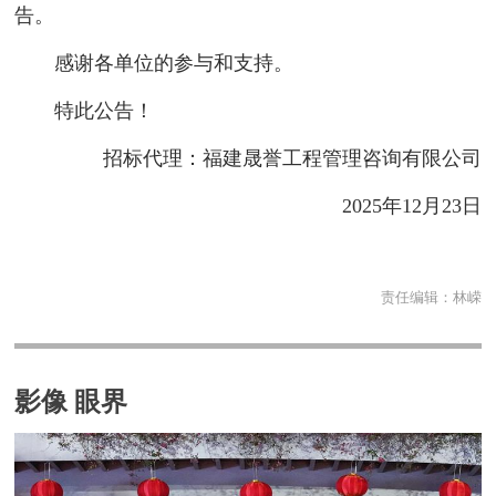
告。
感谢各单位的参与和支持。
特此公告！
招标代理：福建晟誉工程管理咨询有限公司
2025年12月23日
责任编辑：
林嵘
影像 眼界