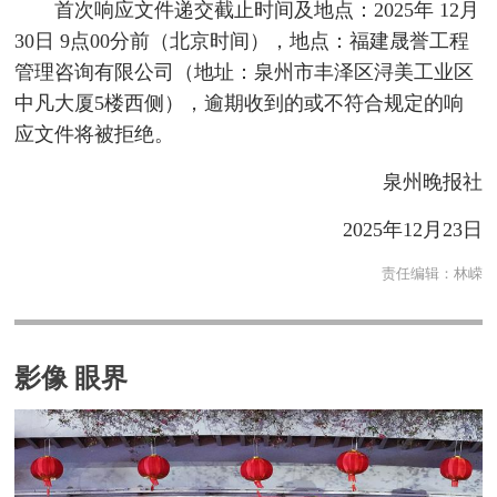
首次响应文件递交截止时间及地点：2025年 12月
30日 9点00分前（北京时间），地点：福建晟誉工程
管理咨询有限公司（地址：泉州市丰泽区浔美工业区
中凡大厦5楼西侧），逾期收到的或不符合规定的响
应文件将被拒绝。
泉州晚报社
2025年12月23日
责任编辑：
林嵘
影像 眼界