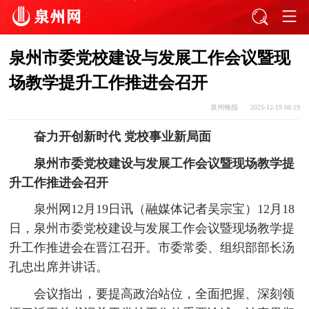
泉州市委党校建设与发展工作会议暨现
场教学提升工作推进会召开
泉州晚报
2025-12-19 08:19
奋力开创新时代 党校事业新局面
泉州市委党校建设与发展工作会议暨现场教学提
升工作推进会召开
泉州网12月19日讯（融媒体记者吴宗宝）12月18
日，泉州市委党校建设与发展工作会议暨现场教学提
升工作推进会在晋江召开。市委常委、组织部部长汤
孔忠出席并讲话。
会议指出，要提高政治站位，全面把握、深刻领