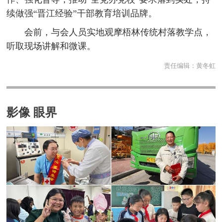
续做强“晋江经验”干部教育培训品牌。
会前，与会人员实地观摩梧林传统村落教学点，
听取现场讲解和微课。
责任编辑：
黄冬虹
影像 眼界