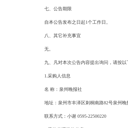
七、公告期限
自本公告发布之日起1个工作日。
八、其它补充事宜
无。
九、凡对本次公告内容提出询问，请按以
1.采购人信息
名 称：泉州晚报社
地址：泉州市丰泽区刺桐南路8
联系方式：小谢 0595-22500220