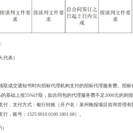
：
人代表）
领取成交通知书时向招标代理机构支付的招标代理服务费。招标
%的基础上按55%计取，如合同包的代理服务费不足2000元的则按2
支付，支付方式：银行转账（开户名：泉州晚报项目咨询管理有
1525 0010 0100 1801 68）。
币）