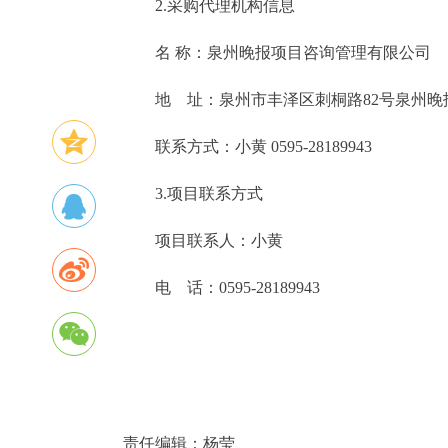
2.采购代理机构信息
名 称：泉州晚报项目咨
地 址：泉州市丰泽区刺桐路
联系方式：小黄 0595-28189943
3.项目联系方式
项目联系人：小黄
电 话：0595-28189943
责任编辑：
杨莹