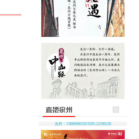
合作：15880996339 0595-22500230