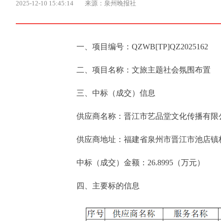
2025-12-10 15:45:14
来源：泉州晚报社
一、项目编号：QZWB[TP]QZ2025162
二、项目名称：文旅主题社会氛围布置
三、中标（成交）信息
供应商名称：晋江市艺品堂文化传播有限
供应商地址：福建省泉州市晋江市池店镇桥南
中标（成交）金额：26.8995（万元）
四、主要标的信息