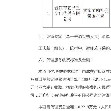
五、评审专家（单一来源采购人员）名单
王庆新（组长）、陈树钟、谢静艺（采购
六、代理服务收费标准及金额：
本项目代理费收费标准：由成交供应商在
务费以差额定率累进法计算：100万元以下1.5
元（不含税）收取。招标代理服务费以人民币
司，开户行：兴业银行股份有限公司泉州津淮支行，账号：
本项目代理费总金额：0.2219万元（人民