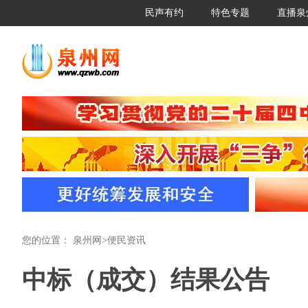
民声有约
特色专题
直播泉
您的位置：
泉州网
>
便民资讯
中标（成交）结果公告