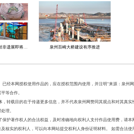
非遗无界 丝路同辉 海丝非遗展即将在泉启幕
泉州百崎大桥建设有序推进
。已经本网授权使用作品的，应在授权范围内使用，并注明“来源：泉州网
展平等合作。
他媒体，转载目的在于传递更多信息，并不代表泉州网赞同其观点和对其真实
时处理。
了保护著作权人的合法权益，及时准确地向权利人支付作品使用费，请本
及核实的权利人，可以向本网站提交权利人身份证明材料。 如需合法使