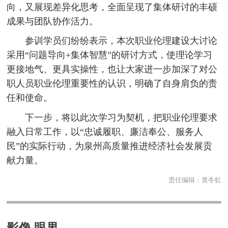
向，又展现差异化思考，全面呈现了集体研讨的丰硕
成果与团队协作活力。
参训学员们纷纷表示，本次职业伦理建设大讨论
采用“问题导向+集体智慧”的研讨方式，使理论学习
更接地气、更具实操性，也让大家进一步加深了对公
职人员职业伦理重要性的认识，明确了自身肩负的责
任和使命。
下一步，将以此次学习为契机，把职业伦理要求
融入日常工作，以“忠诚履职、廉洁奉公、服务人
民”的实际行动，为泉州高质量推进经济社会发展贡
献力量。
责任编辑：
黄冬虹