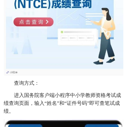
查询方式：
进入国务院客户端小程序中小学教师资格考试成
绩查询页面，输入“姓名”和“证件号码”即可查笔试成
绩。