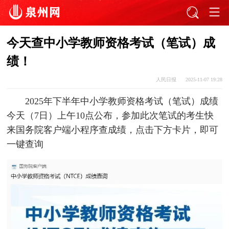
今天查中小学教师资格考试（笔试）成
绩！
人民日报
2025-11-07 19:28
2025年下半年中小学教师资格考试（笔试）成绩
今天（7日）上午10点公布，参加此次笔试的考生快
来国务院客户端小程序查成绩，点击下方卡片，即可
一键查询