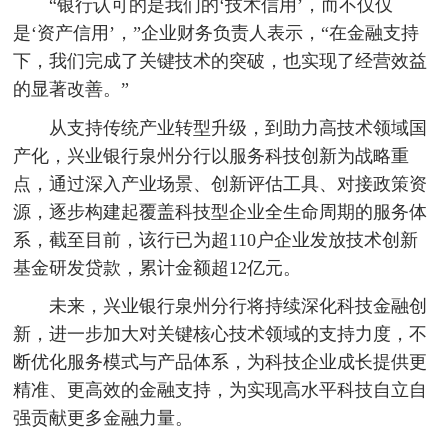
“银行认可的是我们的‘技术信用’，而不仅仅
是‘资产信用’，”企业财务负责人表示，“在金融支持
下，我们完成了关键技术的突破，也实现了经营效益
的显著改善。”
从支持传统产业转型升级，到助力高技术领域国
产化，兴业银行泉州分行以服务科技创新为战略重
点，通过深入产业场景、创新评估工具、对接政策资
源，逐步构建起覆盖科技型企业全生命周期的服务体
系，截至目前，该行已为超110户企业发放技术创新
基金研发贷款，累计金额超12亿元。
未来，兴业银行泉州分行将持续深化科技金融创
新，进一步加大对关键核心技术领域的支持力度，不
断优化服务模式与产品体系，为科技企业成长提供更
精准、更高效的金融支持，为实现高水平科技自立自
强贡献更多金融力量。