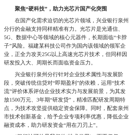
聚焦“硬科技”，助力光芯片国产化突围
在国产化需求迫切的光芯片领域，兴业银行泉州
分行的金融支持同样精准有力。光芯片是光通信、
5G、数据中心等领域的核心元器件，长期面临“卡脖
子”风险。福建某科技公司作为国内该领域的领军企
业，正全力攻关25G以上高速光芯片技术，但同样因
研发投入大、周期长而面临资金压力。
兴业银行泉州分行针对企业技术属性与发展阶
段，突破传统信贷对“即期盈利”的依赖，运用“技术
流”评价体系评估企业技术实力与发展前景，为其发
放1500万元、3年期“研发贷”，精准匹配研发周期特
点，为技术攻坚提供稳定资金保障。同时，配套泉州
市技术创新基金，给予企业专项利率优惠，降低企业
融资成本，助力研发资金“用在刀刃上”。