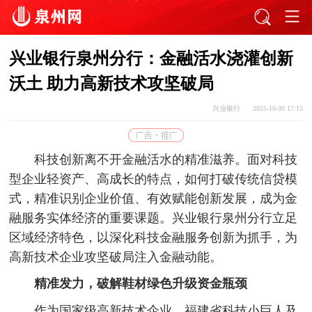
兴业银行泉州分行：金融活水浇灌创新
沃土 助力高新技术攻坚破局
兴业银行
2025-10-30 17:15
科技创新离不开金融活水的精准滋养。面对科技
型企业轻资产、高成长的特点，如何打破传统信贷模
式，精准识别企业价值、有效赋能创新发展，成为金
融服务实体经济的重要课题。兴业银行泉州分行立足
区域经济特色，以深化科技金融服务创新为抓手，为
高新技术企业攻坚破局注入金融动能。
精准发力，破解鞋材绿色升级资金瓶颈
作为国家级高新技术企业、福建省科技小巨人及