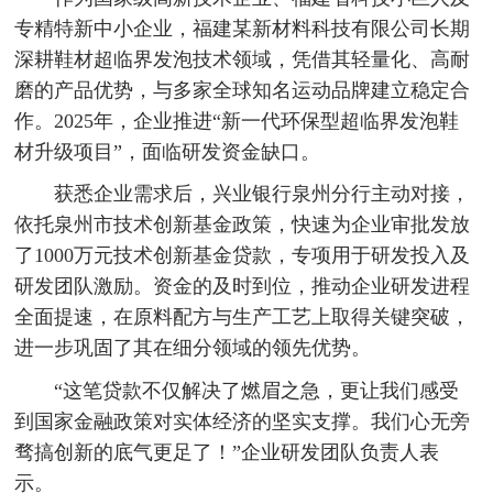
专精特新中小企业，福建某新材料科技有限公司长期
深耕鞋材超临界发泡技术领域，凭借其轻量化、高耐
磨的产品优势，与多家全球知名运动品牌建立稳定合
作。2025年，企业推进“新一代环保型超临界发泡鞋
材升级项目”，面临研发资金缺口。
获悉企业需求后，兴业银行泉州分行主动对接，
依托泉州市技术创新基金政策，快速为企业审批发放
了1000万元技术创新基金贷款，专项用于研发投入及
研发团队激励。资金的及时到位，推动企业研发进程
全面提速，在原料配方与生产工艺上取得关键突破，
进一步巩固了其在细分领域的领先优势。
“这笔贷款不仅解决了燃眉之急，更让我们感受
到国家金融政策对实体经济的坚实支撑。我们心无旁
骛搞创新的底气更足了！”企业研发团队负责人表
示。