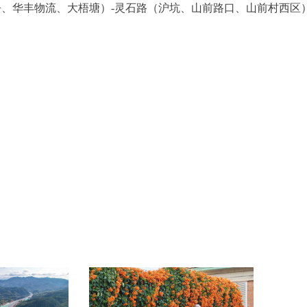
>、华丰物流、大梧塘）-灵石路（沪坑、山前路口、山前村西区）