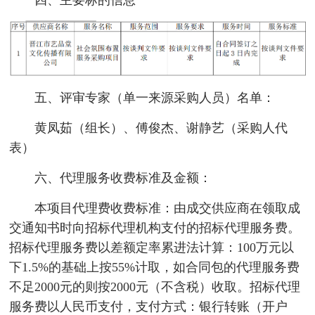
四、主要标的信息
五、评审专家（单一来源采购人员）名单：
黄凤茹（组长）、傅俊杰、谢静艺（采购人代
表）
六、代理服务收费标准及金额：
本项目代理费收费标准：由成交供应商在领取成
交通知书时向招标代理机构支付的招标代理服务费。
招标代理服务费以差额定率累进法计算：100万元以
下1.5%的基础上按55%计取，如合同包的代理服务费
不足2000元的则按2000元（不含税）收取。招标代理
服务费以人民币支付，支付方式：银行转账（开户