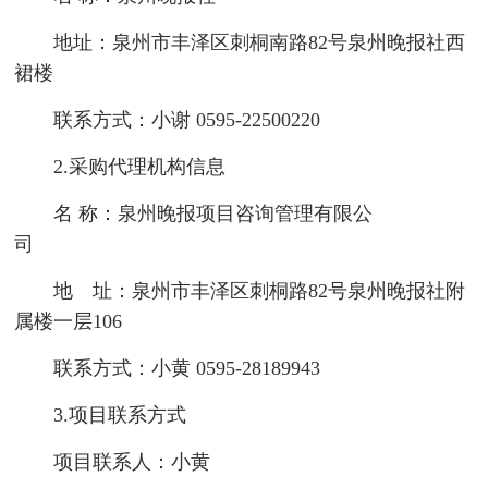
地址：泉州市丰泽区刺桐南路82号泉州晚报社西
裙楼
联系方式：小谢 0595-22500220
2.采购代理机构信息
名 称：泉州晚报项目咨询管理有限公
司
地 址：泉州市丰泽区刺桐路82号泉州晚报社附
属楼一层106
联系方式：小黄 0595-28189943
3.项目联系方式
项目联系人：小黄