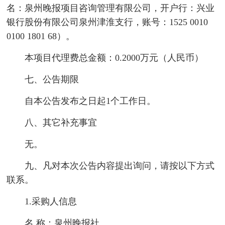
名：泉州晚报项目咨询管理有限公司，开户行：兴业
银行股份有限公司泉州津淮支行，账号：1525 0010
0100 1801 68）。
本项目代理费总金额：0.2000万元（人民币）
七、公告期限
自本公告发布之日起1个工作日。
八、其它补充事宜
无。
九、凡对本次公告内容提出询问，请按以下方式
联系。
1.采购人信息
名 称：泉州晚报社