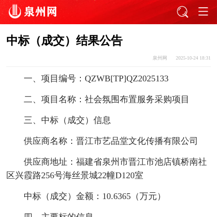
中标（成交）结果公告
泉州网
2025-10-24 18:31
一、项目编号：QZWB[TP]QZ2025133
二、项目名称：社会氛围布置服务采购项目
三、中标（成交）信息
供应商名称：晋江市艺品堂文化传播有限公司
供应商地址：福建省泉州市晋江市池店镇桥南社
区兴霞路256号海丝景城22幢D120室
中标（成交）金额：10.6365（万元）