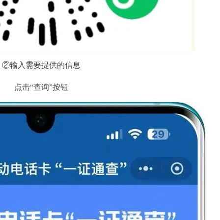
②输入需要提供的信息
点击“查询”按钮