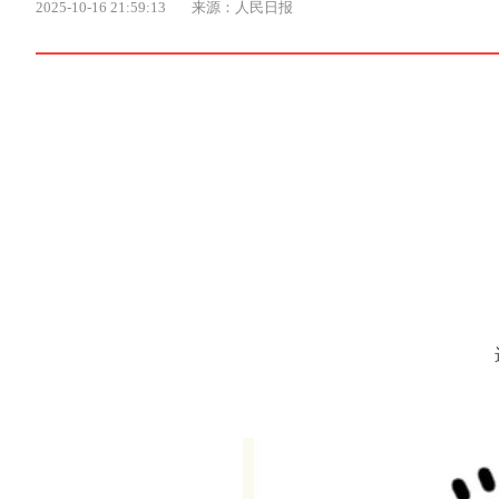
2025-10-16 21:59:13
来源：人民日报