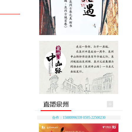
合作：15880996339 0595-22500230