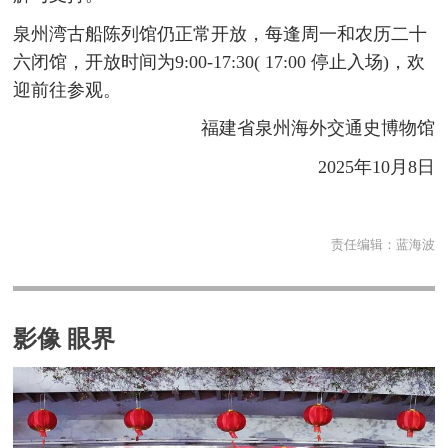
泉州湾古船陈列馆仍正常开放，每逢周一和农历二十
六闭馆，开放时间为9:00-17:30( 17:00 停止入场)，欢
迎前往参观。
福建省泉州海外交通史博物馆
2025年10月8日
责任编辑：
蓝海波
影像 眼界