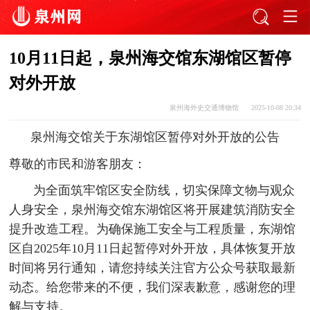
10月11日起，泉州海交馆东湖馆区暂停
对外开放
泉州海外史交通博物馆
2025-10-08 20:34
泉州海交馆关于东湖馆区暂停对外开放的公告
尊敬的市民和游客朋友：
为全面筑牢馆区安全防线，切实保障文物与观众
人身安全，泉州海交馆东湖馆区将开展建筑消防安全
提升改造工程。为确保施工安全与工程质量，东湖馆
区自2025年10月11日起暂停对外开放，具体恢复开放
时间将另行通知，请您持续关注官方公众号获取最新
动态。给您带来的不便，我们深表歉意，感谢您的理
解与支持。