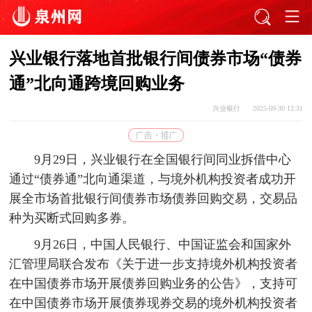
兴业银行落地首批银行间债券市场“债券
通”北向通跨境回购业务
兴业银行
2025-09-30 12:31
9月29日，兴业银行在全国银行间同业拆借中心
通过“债券通”北向通渠道，与境外机构投资者成功开
展全市场首批银行间债券市场债券回购交易，交易品
种为买断式回购多券。
9月26日，中国人民银行、中国证监会和国家外
汇管理局联合发布《关于进一步支持境外机构投资者
在中国债券市场开展债券回购业务的公告》，支持可
在中国债券市场开展债券现券交易的境外机构投资者