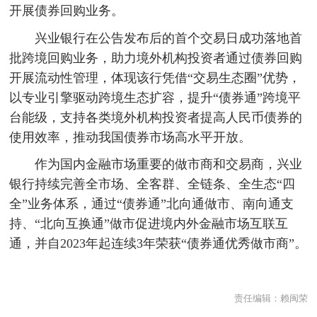
开展债券回购业务。
兴业银行在公告发布后的首个交易日成功落地首
批跨境回购业务，助力境外机构投资者通过债券回购
开展流动性管理，体现该行凭借“交易生态圈”优势，
以专业引擎驱动跨境生态扩容，提升“债券通”跨境平
台能级，支持各类境外机构投资者提高人民币债券的
使用效率，推动我国债券市场高水平开放。
作为国内金融市场重要的做市商和交易商，兴业
银行持续完善全市场、全客群、全链条、全生态“四
全”业务体系，通过“债券通”北向通做市、南向通支
持、“北向互换通”做市促进境内外金融市场互联互
通，并自2023年起连续3年荣获“债券通优秀做市商”。
责任编辑：
赖闽荣