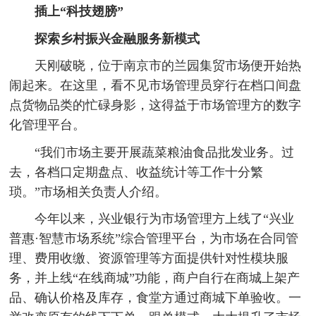
插上“科技翅膀”
探索乡村振兴金融服务新模式
天刚破晓，位于南京市的兰园集贸市场便开始热
闹起来。在这里，看不见市场管理员穿行在档口间盘
点货物品类的忙碌身影，这得益于市场管理方的数字
化管理平台。
“我们市场主要开展蔬菜粮油食品批发业务。过
去，各档口定期盘点、收益统计等工作十分繁
琐。”市场相关负责人介绍。
今年以来，兴业银行为市场管理方上线了“兴业
普惠·智慧市场系统”综合管理平台，为市场在合同管
理、费用收缴、资源管理等方面提供针对性模块服
务，并上线“在线商城”功能，商户自行在商城上架产
品、确认价格及库存，食堂方通过商城下单验收。一